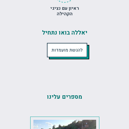
ראיון עם נציגי
הקהילה
יאללה בואו נתחיל
להגשת מועמדות
מספרים עלינו