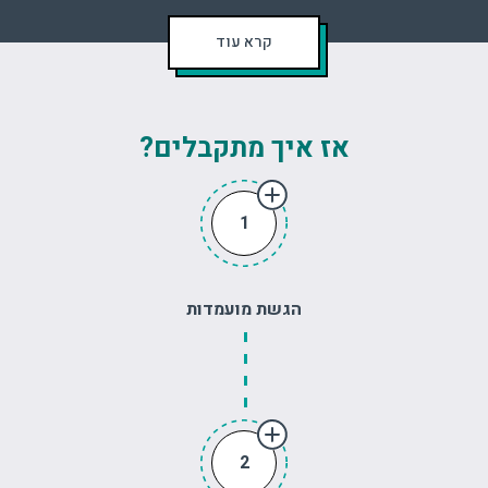
קרא עוד
אז איך מתקבלים?
1
הגשת מועמדות
2