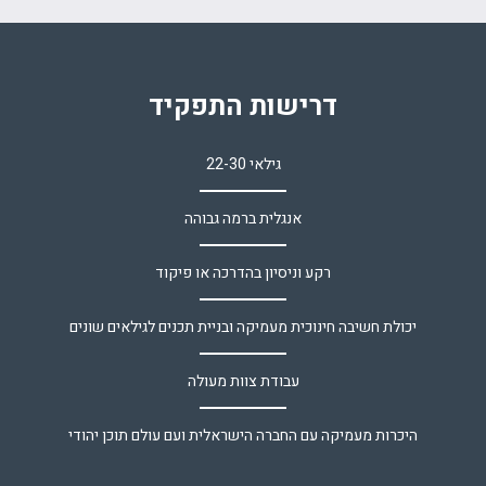
דרישות התפקיד
גילאי 22-30
אנגלית ברמה גבוהה
רקע וניסיון בהדרכה או פיקוד
יכולת חשיבה חינוכית מעמיקה ובניית תכנים לגילאים שונים
עבודת צוות מעולה
היכרות מעמיקה עם החברה הישראלית ועם עולם תוכן יהודי