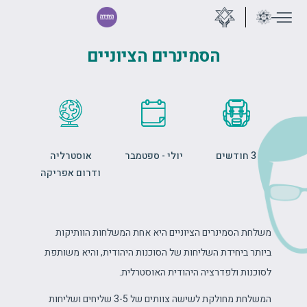
הסמינרים הציוניים
3 חודשים
יולי - ספטמבר
אוסטרליה
ודרום אפריקה
משלחת הסמינרים הציוניים היא אחת המשלחות הוותיקות
ביותר ביחידת השליחות של הסוכנות היהודית, והיא משותפת
לסוכנות ולפדרציה היהודית האוסטרלית.
המשלחת מחולקת לשישה צוותים של 3-5 שליחים ושליחות