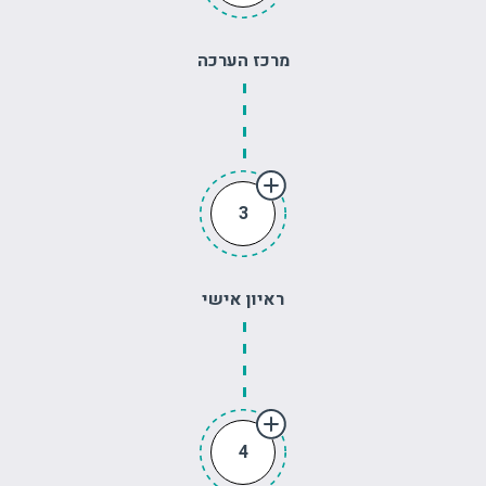
מרכז הערכה
3
ראיון אישי
4